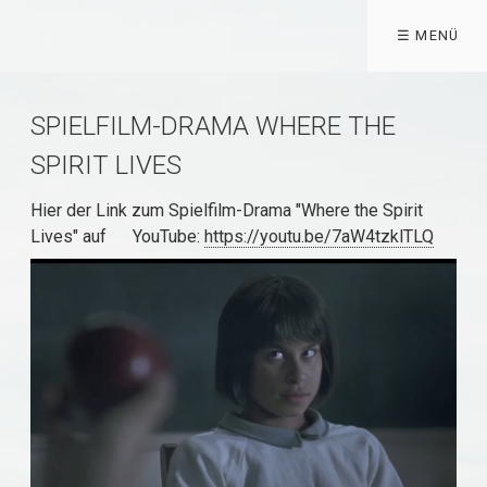
☰ MENÜ
SPIELFILM-DRAMA WHERE THE
SPIRIT LIVES
Hier der Link zum Spielfilm-Drama "Where the Spirit
Lives" auf YouTube:
https://youtu.be/7aW4tzklTLQ